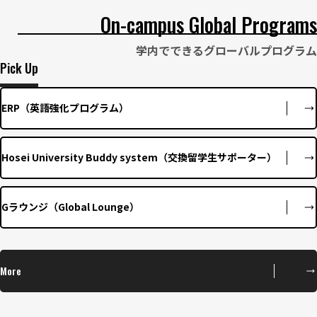
On-campus Global Programs
学内でできるグローバルプログラム
Pick Up
ERP（英語強化プログラム）
Hosei University Buddy system（交換留学生サポーター）
Gラウンジ（Global Lounge）
More