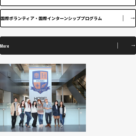
国際ボランティア・国際インターンシッププログラム
More