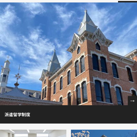
派遣留学制度