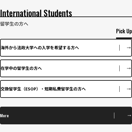
International Students
留学生の方へ
Pick Up
海外から法政大学への入学を希望する方へ
在学中の留学生の方へ
交換留学生（ESOP）・短期私費留学生の方へ
More