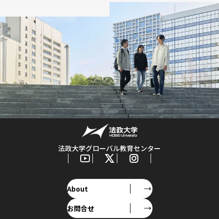
法政大学グローバル教育センター
About
お問合せ