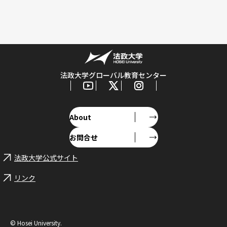
法政大学グローバル教育センター
About
お問合せ
法政大学公式サイト
リンク
© Hosei University.