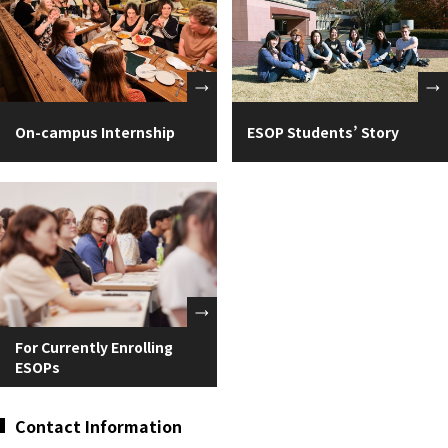
On-campus Internship
ESOP Students’ Story
For Currently Enrolling
ESOPs
Contact Information