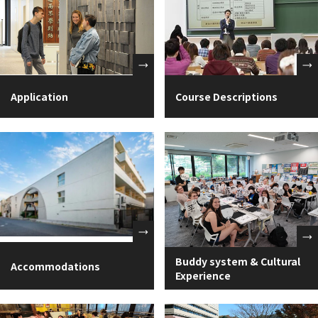
Application
Course Descriptions
Buddy system & Cultural
Accommodations
Experience