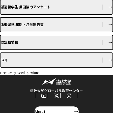
派遣留学生 帰国後のアンケート
派遣留学 年間・月例報告書
協定校情報
FAQ
Freequently Asked Questions
法政大学グローバル教育センター
About