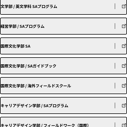
文学部 / 英文学科 SAプログラム
経営学部 / SAプログラム
国際文化学部 SA
国際文化学部 / SAガイドブック
国際文化学部 / 海外フィールドスクール
キャリアデザイン学部 / SAプログラム
キャリアデザイン学部 / フィールドワーク（国際）