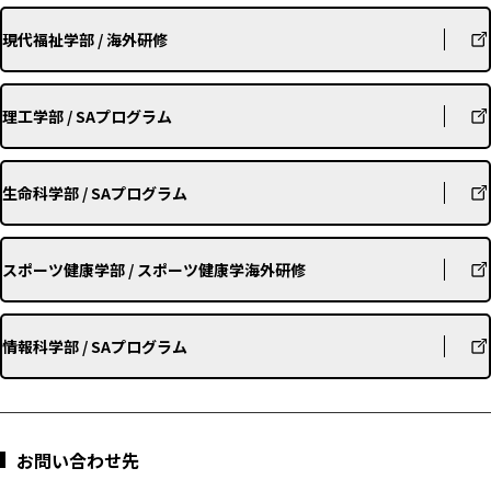
現代福祉学部 / 海外研修
理工学部 / SAプログラム
生命科学部 / SAプログラム
スポーツ健康学部 / スポーツ健康学海外研修
情報科学部 / SAプログラム
お問い合わせ先