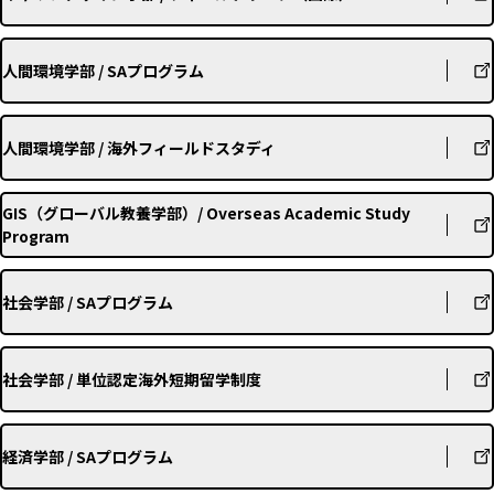
人間環境学部 / SAプログラム
人間環境学部 / 海外フィールドスタディ
GIS（グローバル教養学部）/ Overseas Academic Study
Program
社会学部 / SAプログラム
社会学部 / 単位認定海外短期留学制度
経済学部 / SAプログラム