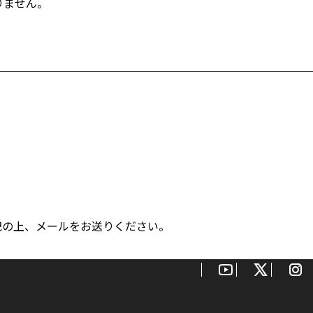
りません。
記の上、メールをお送りください。