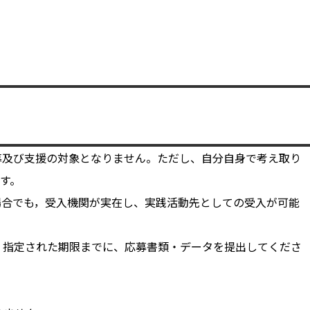
募及び支援の対象となりません。ただし、自分自身で考え取り
す。
場合でも，受入機関が実在し、実践活動先としての受入が可能
、指定された期限までに、応募書類・データを提出してくださ