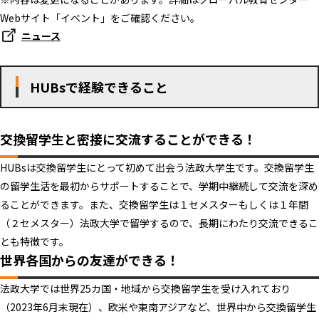
Webサイト「イベント」をご確認ください。
ニュース
HUBsで経験できること
交換留学生と密接に交流することができる！
HUBsは交換留学生にとって初めて出会う法政大学生です。交換留学生
の留学生活を最初からサポートすることで、学期中継続して交流を深め
ることができます。また、交換留学生は１セメスターもしくは１年間
（２セメスター）法政大学で留学するので、長期にわたり交流できるこ
とも特徴です。
世界各国からの友達ができる！
法政大学では世界25カ国・地域から交換留学生を受け入れており
（2023年6月末現在）、欧米や東南アジアなど、世界中から交換留学生