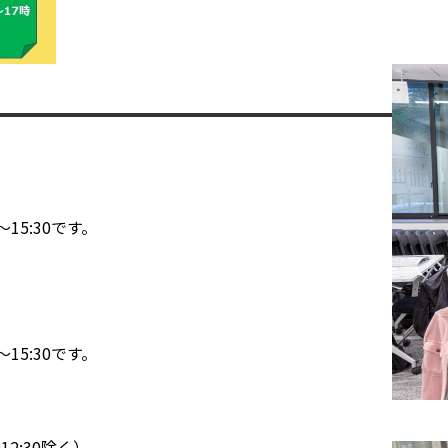
15:30です。
15:30です。
12:30除く）