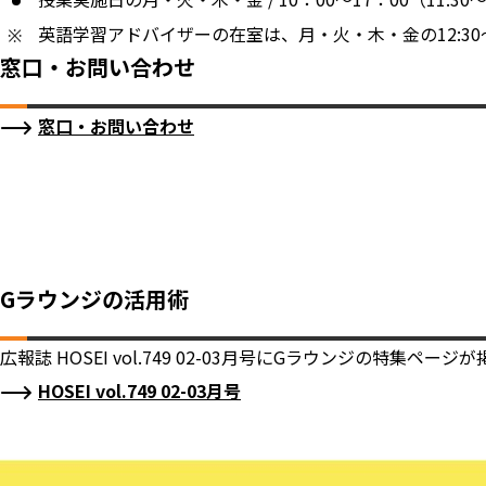
英語学習アドバイザーの在室は、月・火・木・金の12:30～
窓口・お問い合わせ
窓口・お問い合わせ
Gラウンジの活用術
広報誌 HOSEI vol.749 02-03月号にGラウンジの特集ペー
HOSEI vol.749 02-03月号