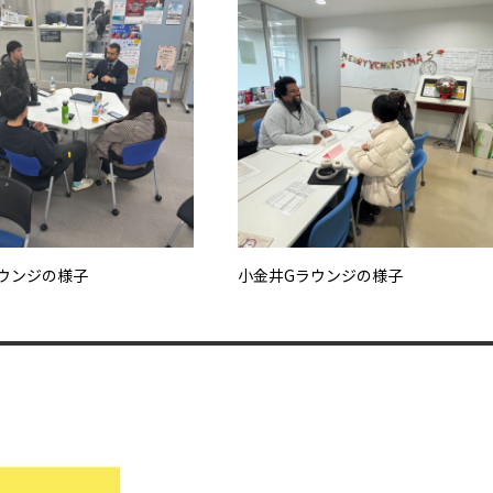
ウンジの様子
小金井Gラウンジの様子