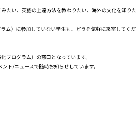
てみたい、英語の上達方法を教わりたい、海外の文化を知りた
グラム）に参加していない学生も、どうぞ気軽に来室してくだ
強化プログラム）の窓口となっています。
ベント/ニュースで随時お知らせしています。
）