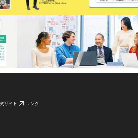
式サイト
リンク