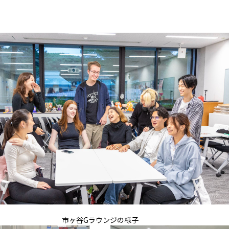
市ヶ谷Gラウンジの様子