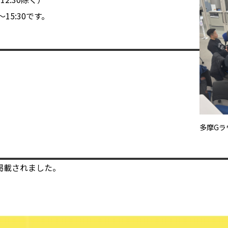
15:30です。
多摩Gラ
ジが掲載されました。