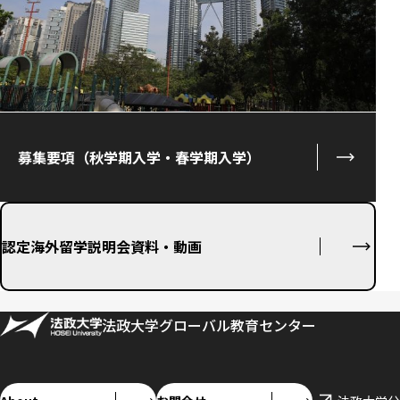
募集要項（秋学期入学・春学期入学）
認定海外留学説明会資料・動画
法政大学グローバル教育センター