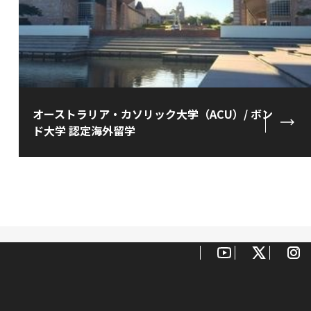
オーストラリア・カソリック大学（ACU）/ ボン
ド大学 認定海外留学