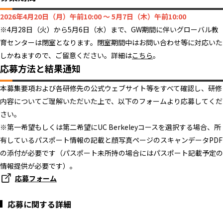
2026年4月20日（月）午前10:00 ～ 5月7日（木）午前10:00
※4月28日（火）から5月6日（水）まで、GW期間に伴いグローバル教
育センターは閉室となります。閉室期間中はお問い合わせ等に対応いた
しかねますので、ご留意ください。詳細は
こちら
。
応募方法と結果通知
本募集要項および各研修先の公式ウェブサイト等をすべて確認し、研修
内容についてご理解いただいた上で、以下のフォームより応募してくだ
さい。
※第一希望もしくは第二希望にUC Berkeleyコースを選択する場合、所
有しているパスポート情報の記載と顔写真ページのスキャンデータPDF
の添付が必要です（パスポート未所持の場合にはパスポート記載予定の
情報提供が必要です）。
応募フォーム
応募に関する詳細