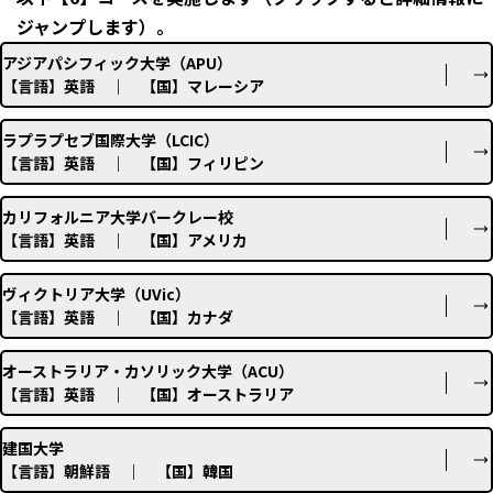
ジャンプします）。
アジアパシフィック大学（APU）
【言語】英語 ｜ 【国】マレーシア
ラプラプセブ国際大学（LCIC）
【言語】英語 ｜ 【国】フィリピン
カリフォルニア大学バークレー校
【言語】英語 ｜ 【国】アメリカ
ヴィクトリア大学（UVic）
【言語】英語 ｜ 【国】カナダ
オーストラリア・カソリック大学（ACU）
【言語】英語 ｜ 【国】オーストラリア
建国大学
【言語】朝鮮語 ｜ 【国】韓国