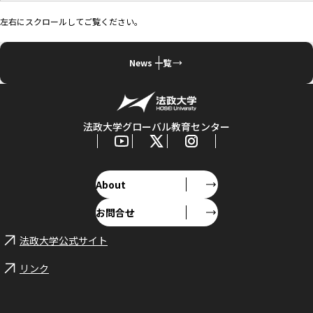
左右にスクロールしてご覧ください。
News 一覧
法政大学グローバル教育センター
About
お問合せ
法政大学公式サイト
リンク