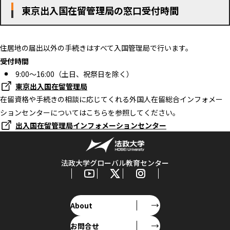
東京出入国在留管理局の窓口受付時間
住居地の届出以外の手続きはすべて入国管理局で行います。
受付時間
9:00～16:00（土日、祝祭日を除く）
東京出入国在留管理局
在留資格や手続きの相談に応じてくれる外国人在留総合インフォメー
ションセンターについてはこちらを参照してください。
出入国在留管理局インフォメーションセンター
法政大学グローバル教育センター
About
お問合せ