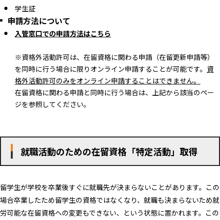
学生証
申請方法について
入管窓口での申請方法はこちら
※資格外活動許可は、在留資格に関わる申請（在留更新申請等）
を同時に行う場合に限りオンライン申請することが可能です。
資
格外活動許可のみをオンライン申請することはできません。
在留資格に関わる申請と同時に行う場合は、上記から該当のペー
ジを参照してください。
就職活動のための在留資格「特定活動」取得
留学生が学校を卒業後すぐに就職先が決まらないことがあります。この
場合卒業したため留学生の資格ではなくなり、就職も決まらないため就
労可能な在留資格への変更もできない、という状態に置かれます。この