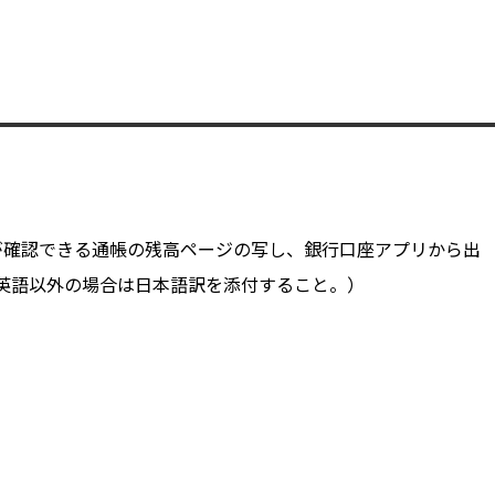
が確認できる通帳の残高ページの写し、銀行口座アプリから出
英語以外の場合は日本語訳を添付すること。）