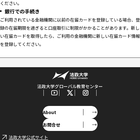
ください。
銀行での手続き
ご利用されている金融機関に以前の在留カードを登録している場合、登
録の在留期限を過ぎると口座取引に制限がかかることがあります。新し
い在留カードを取得したら、ご利用の金融機関に新しい在留カード情報
を登録してください。
法政大学グローバル教育センター
About
お問合せ
法政大学公式サイト