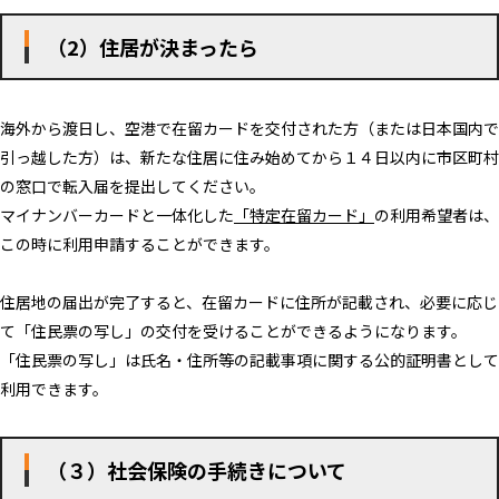
（2）住居が決まったら
海外から渡日し、空港で在留カードを交付された方（または日本国内で
引っ越した方）は、新たな住居に住み始めてから１４日以内に市区町村
の窓口で転入届を提出してください。
マイナンバーカードと一体化した
「特定在留カード」
の利用希望者は、
この時に利用申請することができます。
住居地の届出が完了すると、在留カードに住所が記載され、必要に応じ
て「住民票の写し」の交付を受けることができるようになります。
「住民票の写し」は氏名・住所等の記載事項に関する公的証明書として
利用できます。
（３）社会保険の手続きについて