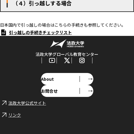
（４）引っ越しする場合
日本国内で引っ越しの場合はこちらの手続きも参照してください。
引っ越しの手続きチェックリスト
法政大学グローバル教育センター
About
お問合せ
法政大学公式サイト
リンク