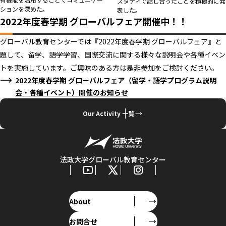
スタディで話し合ったことを積極的に発
ションを深めた。
表した。
2022年度春学期 グローバルフェア開催中！！
グローバル教育センターでは『2022年度春学期 グローバルフェア』と
題して、留学、語学学習、国際交流に関する様々な説明会や各種イベン
トを実施しています。ご興味のある方は是非参加をご検討ください。
2022年度春学期 グローバルフェア（留学・語学プログラム説明
会・各種イベント）開催のお知らせ
Our Activity 一覧
法政大学グローバル教育センター
About
お問合せ