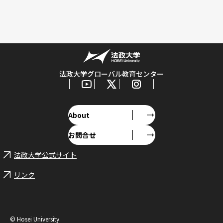
法政大学グローバル教育センター
About
お問合せ
法政大学公式サイト
リンク
© Hosei University.