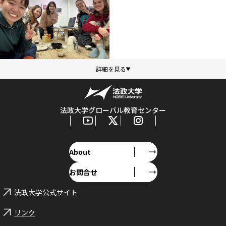
法政大学グローバル教育センター
About
お問合せ
法政大学公式サイト
リンク