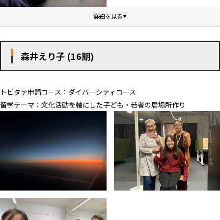
森井えり子 (16期)
トビタテ申請コース：ダイバーシティコース
留学テーマ：文化活動を軸にした子ども・若者の居場所作り