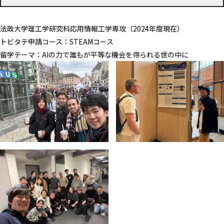
法政大学理工学研究科応用情報工学専攻（2024年度現在）
トビタテ申請コース：STEAMコース
留学テーマ：AIの力で誰もが平等な機会を得られる世の中に