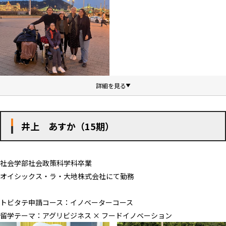
井上 あすか（15期）
社会学部社会政策科学科卒業
オイシックス・ラ・大地株式会社にて勤務
トビタテ申請コース：イノベーターコース
留学テーマ：アグリビジネス × フードイノベーション