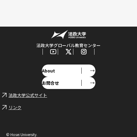
法政大学グローバル教育センター
About
お問合せ
法政大学公式サイト
リンク
© Hosei University.