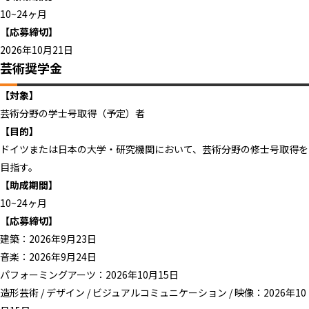
10~24ヶ月
【応募締切】
2026年10月21日
芸術奨学金
【対象】
芸術分野の学士号取得（予定）者
【目的】
ドイツまたは日本の大学・研究機関において、芸術分野の修士号取得を
目指す。
【助成期間】
10~24ヶ月
【応募締切】
建築：2026年9月23日
音楽：2026年9月24日
パフォーミングアーツ：2026年10月15日
造形芸術 / デザイン / ビジュアルコミュニケーション / 映像：2026年10