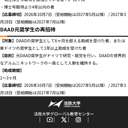
・博士号取得より4年以内の者
【応募締切】
2026年10月7日（受給開始は2027年5月以降） / 2027年3
月18日（受給開始は2027年7月以降）
DAAD元奨学生の再招待
【対象】
DAADの奨学生として6ヶ月を超える助成を受けた者、または
東ドイツの奨学生として1年以上助成を受けた者
【目的】
元DAAD奨学生がドイツで研究・就労を行い、DAADの世界的
なアルムニネットワークの一員として人脈を維持する。
【助成期間】
1～3ヶ月
【応募締切】
2026年10月7日（受給開始は2027年5月以降） / 2027年3
月18日（受給開始は2027年7月以降）
法政大学グローバル教育センター