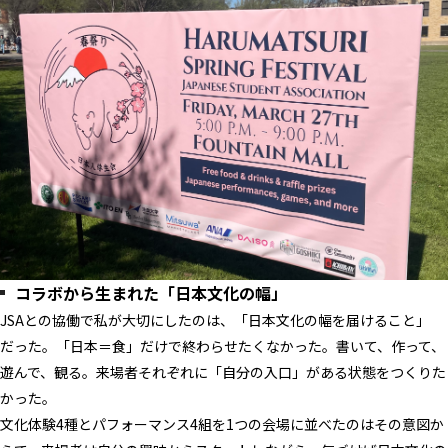
コラボから生まれた「日本文化の幅」
JSAとの協働で私が大切にしたのは、「日本文化の幅を届けること」
だった。「日本＝食」だけで終わらせたくなかった。書いて、作って、
遊んで、観る。来場者それぞれに「自分の入口」がある状態をつくりた
かった。
文化体験4種とパフォーマンス4組を1つの会場に並べたのはその意図か