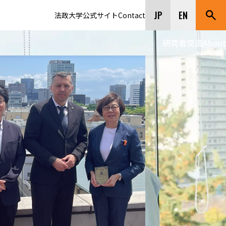
JP
EN
法政大学公式サイト
Contact
研究者交流
About