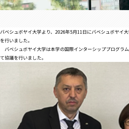
バベシュボヤイ大学より、2026年5月11日にバベシュボヤイ大学
を行いました。
バベシュボヤイ大学は本学の国際インターシッププログラム
て協議を行いました。