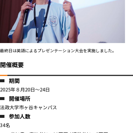
最終日は英語によるプレゼンテーション大会を実施しました。
開催概要
期間
2025年８月20日～24日
開催場所
法政大学市ヶ谷キャンパス
参加人数
34名