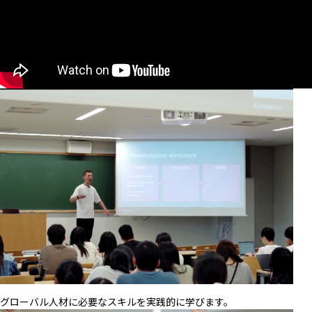
グローバル人材に必要なスキルを実践的に学びます。