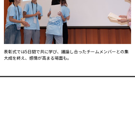
表彰式では5日間で共に学び、議論し合ったチームメンバーとの集
大成を終え、感情が高まる場面も。