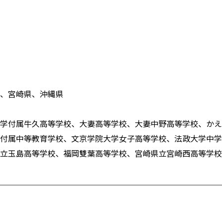
、宮崎県、沖縄県
学付属牛久高等学校、大妻高等学校、大妻中野高等学校、かえ
付属中等教育学校、文京学院大学女子高等学校、法政大学中学
立玉島高等学校、福岡雙葉高等学校、宮崎県立宮崎西高等学校