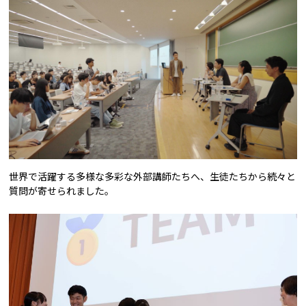
世界で活躍する多様な多彩な外部講師たちへ、生徒たちから続々と
質問が寄せられました。