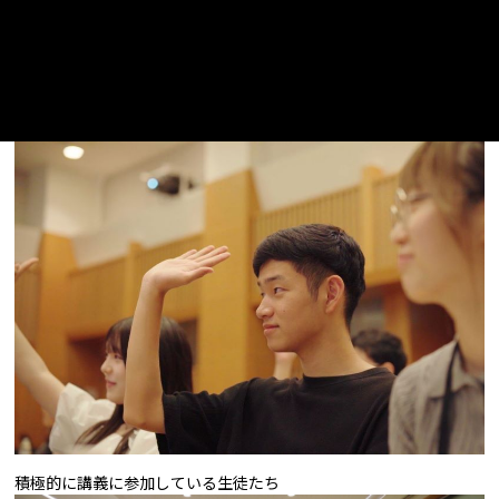
積極的に講義に参加している生徒たち