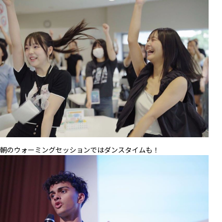
朝のウォーミングセッションではダンスタイムも！