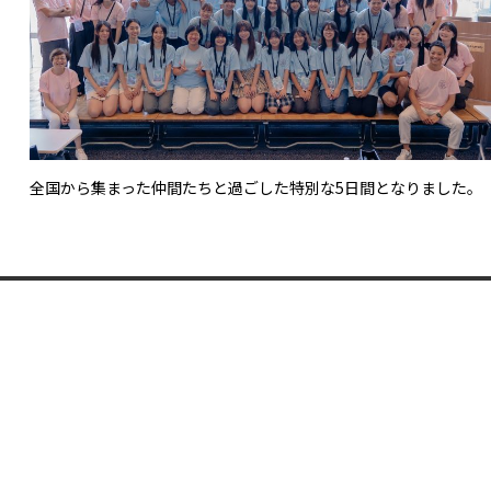
全国から集まった仲間たちと過ごした特別な5日間となりました。