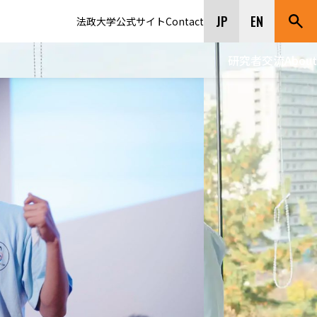
JP
EN
法政大学公式サイト
Contact
研究者交流
About