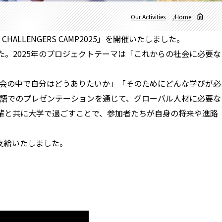
Our Activities
Home
ALLENGERS CAMP2025」を開催いたしました。
。2025年のプロジェクトテーマは「これからの社会に必要な
会の中で自分はどうありたいか」「そのためにどんな学びが必
語でのプレゼンテーションを通じて、グローバル人材に必要な
輩と共に大学で過ごすことで、参加者たちが自身の将来や進路
支給いたしました。