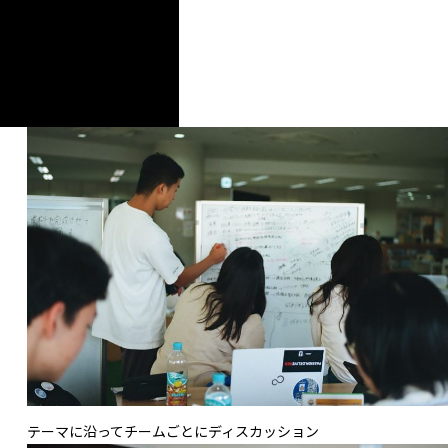
テーマに沿ってチームごとにディスカッション