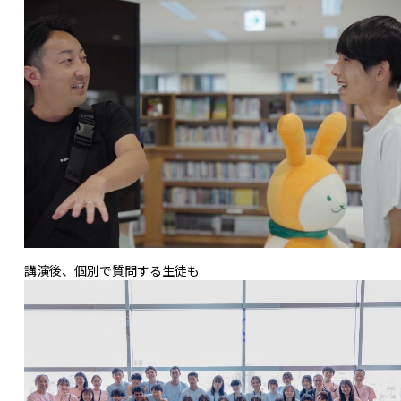
講演後、個別で質問する生徒も