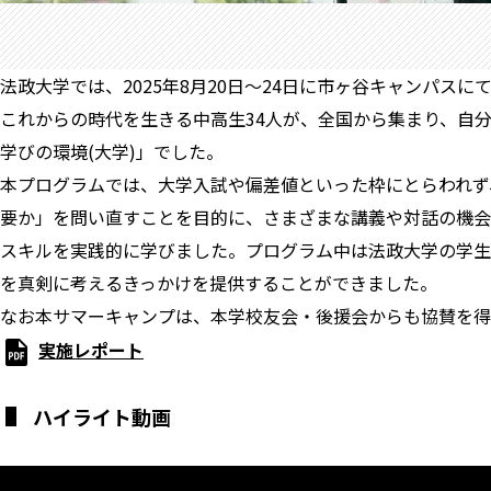
法政大学では、2025年8月20日～24日に市ヶ谷キャンパスにて、全
これからの時代を生きる中高生34人が、全国から集まり、自分
学びの環境(大学)」でした。
本プログラムでは、大学入試や偏差値といった枠にとらわれず
要か」を問い直すことを目的に、さまざまな講義や対話の機会
スキルを実践的に学びました。プログラム中は法政大学の学生
を真剣に考えるきっかけを提供することができました。
なお本サマーキャンプは、本学校友会・後援会からも協賛を得
実施レポート
ハイライト動画