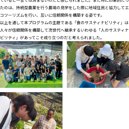
たのは、持続型農業を行う農場の見学をした際に地域住民と協力してエ
コツーリズムを行い、互いに信頼関係を構築する姿です。
以上を通して本プログラムの主題である「食のサスティナビリティ」は
人々が信頼関係を構築して次世代へ継承するいわゆる「人のサスティナ
ビリティ」があってこそ成り立つのだと考えられました。