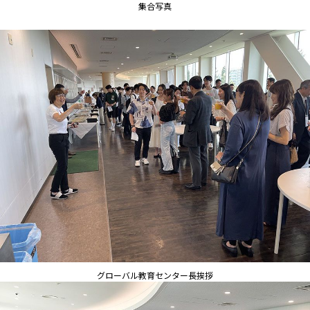
集合写真
グローバル教育センター長挨拶