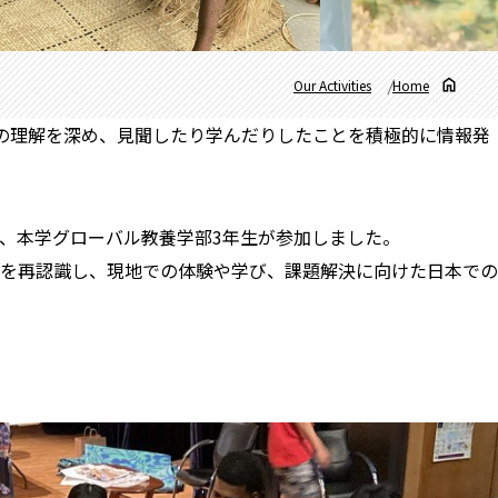
Our Activities
Home
への理解を深め、見聞したり学んだりしたことを積極的に情報発
遣に、本学グローバル教養学部3年生が参加しました。
を再認識し、現地での体験や学び、課題解決に向けた日本での