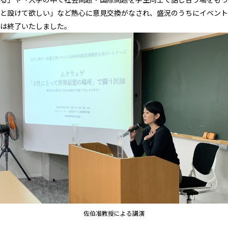
と設けて欲しい」など熱心に意見交換がなされ、盛況のうちにイベント
は終了いたしました。
佐伯准教授による講演