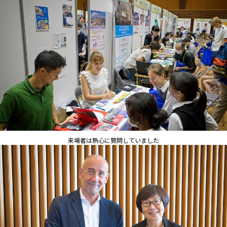
来場者は熱心に質問していました