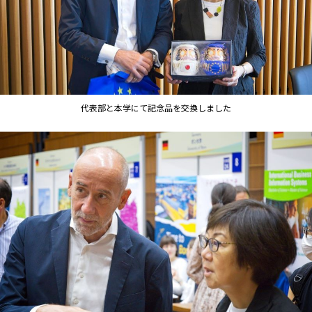
代表部と本学にて記念品を交換しました