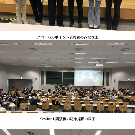
グローバルポイント表彰者のみなさま
Session1 講演後の記念撮影の様子