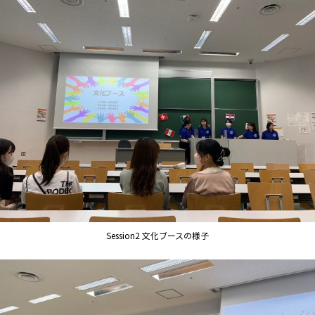
Session2 文化ブースの様子