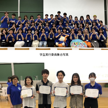
学生実行委員集合写真