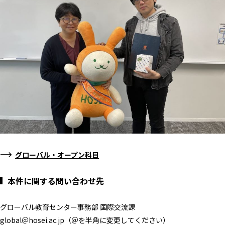
グローバル・オープン科目
本件に関する問い合わせ先
グローバル教育センター事務部 国際交流課
global＠hosei.ac.jp（＠を半角に変更してください）