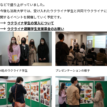
などで盛り上がっていました。
今後も法政大学では、受け入れたウクライナ学生と共同でウクライナに
関するイベントを開催していく予定です。
ウクライナ学生の受入について
ウクライナ避難学生支援募金のお願い
4名のウクライナ学生
プレゼンテーションの様子