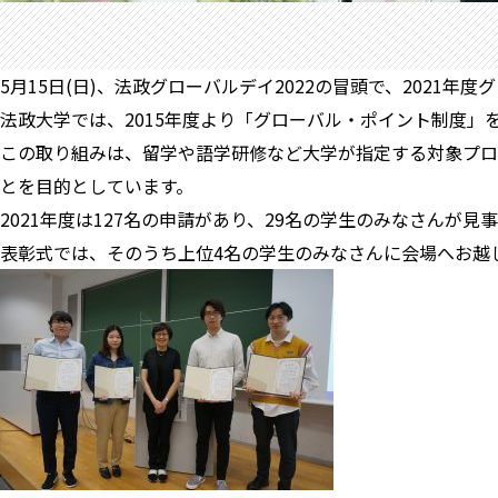
5月15日(日)、法政グローバルデイ2022の冒頭で、2021
法政大学では、2015年度より「グローバル・ポイント制度」
この取り組みは、留学や語学研修など大学が指定する対象プロ
とを目的としています。
2021年度は127名の申請があり、29名の学生のみなさんが
表彰式では、そのうち上位4名の学生のみなさんに会場へお越