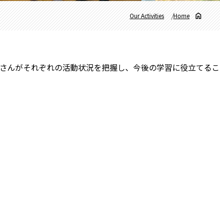
Our Activities
Home
さんがそれぞれの活動状況を把握し、今後の学習に役立てるこ
。