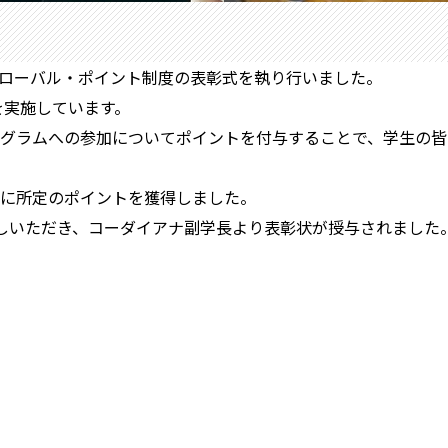
年度グローバル・ポイント制度の表彰式を執り行いました。
を実施しています。
グラムへの参加についてポイントを付与することで、学生の皆
見事に所定のポイントを獲得しました。
しいただき、コーダイアナ副学長より表彰状が授与されました