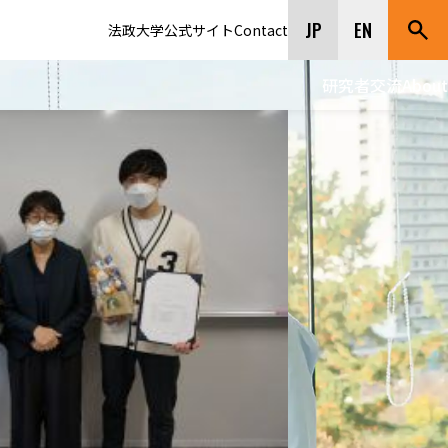
JP
EN
法政大学公式サイト
Contact
研究者交流
About