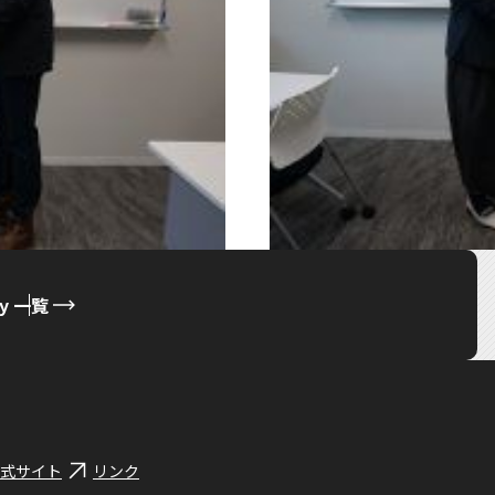
ty 一覧
式サイト
リンク