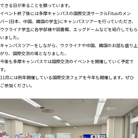
できる日が来ることを願っています。
イベント終了後には多摩キャンパスの国際交流サークルFitusのメン
バー(日本、中国、韓国の学生)にキャンパスツアーを行っていただき、
ウクライナ学生に各学部棟や図書館、エッグドームなどを紹介してもら
いました。
キャンパスツアーをしながら、ウクライナや中国、韓国のお話も盛り上
がり、国際交流の場となりました、
今後も多摩キャンパスでは国際交流のイベントを開催していく予定で
す。
11月には例年開催している国際交流フェアを今年も開催します。ぜひ
ご参加ください。