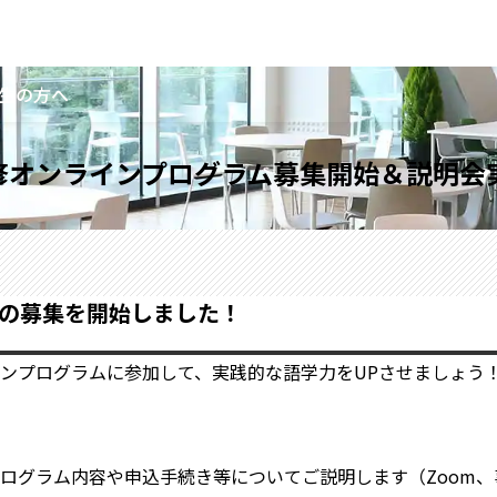
生の方へ
研修オンラインプログラム募集開始＆説明会
ムの募集を開始しました！
ンプログラムに参加して、実践的な語学力をUPさせましょう
ログラム内容や申込手続き等についてご説明します（Zoom