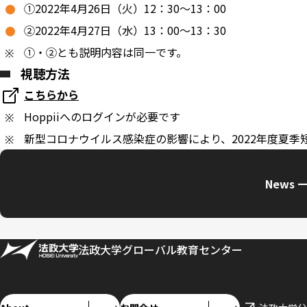
①2022年4月26日（火）12：30～13：00
②2022年4月27日（水）13：00～13：30
①・②とも説明内容は同一です。
視聴方法
こちらから
Hoppiiへのログインが必要です
新型コロナウイルス感染症の影響により、2022年度夏
News 
法政大学グローバル教育センター