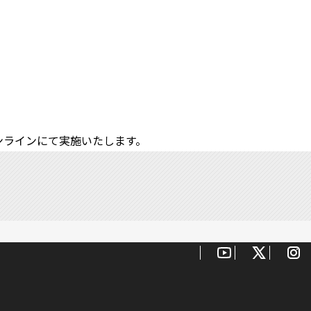
ンラインにて実施いたします。