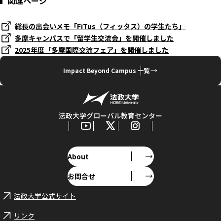
関連ページ
総長の出会いメモ「FiTus（フィッタス）の学生たち」
多摩キャンパスで「留学生交流会」を開催しました
2025年度「多摩国際交流フェア」を開催しました
Impact Beyond Campus 一覧
法政大学グローバル教育センター
About
お問合せ
法政大学公式サイト
リンク