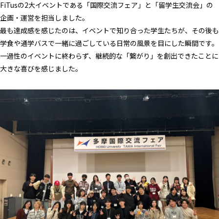
FiTusの2大イベントである「国際交流フェア」と「留学生交流会」の
企画・運営を担当しました。
最も達成感を感じたのは、イベントで知り合った学生たちが、その後も
学食や通学バスで一緒に過ごしている日常の風景を目にした瞬間です。
一過性のイベントに終わらず、継続的な「繋がり」を創出できたことに
大きな喜びを感じました。