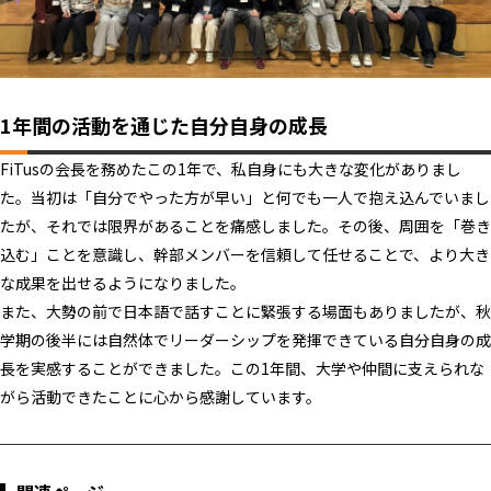
1年間の活動を通じた自分自身の成長
FiTusの会長を務めたこの1年で、私自身にも大きな変化がありまし
た。当初は「自分でやった方が早い」と何でも一人で抱え込んでいまし
たが、それでは限界があることを痛感しました。その後、周囲を「巻き
込む」ことを意識し、幹部メンバーを信頼して任せることで、より大き
な成果を出せるようになりました。
また、大勢の前で日本語で話すことに緊張する場面もありましたが、秋
学期の後半には自然体でリーダーシップを発揮できている自分自身の成
長を実感することができました。この1年間、大学や仲間に支えられな
がら活動できたことに心から感謝しています。