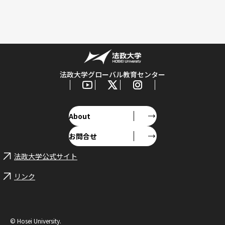
法政大学グローバル教育センター
About
お問合せ
法政大学公式サイト
リンク
© Hosei University.