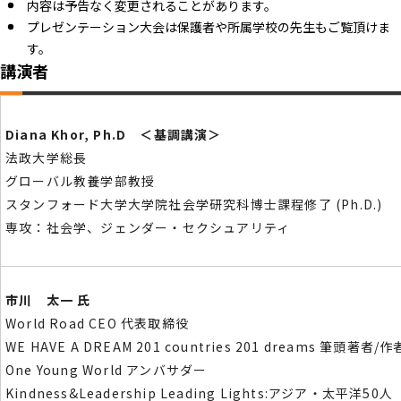
内容は予告なく変更されることがあります。
プレゼンテーション大会は保護者や所属学校の先生もご覧頂けま
す。
講演者
Diana Khor, Ph.D ＜基調講演＞
法政大学総長
グローバル教養学部教授
スタンフォード大学大学院社会学研究科博士課程修了 (Ph.D.)
専攻：社会学、ジェンダー・セクシュアリティ
市川 太一 氏
World Road CEO 代表取締役
WE HAVE A DREAM 201 countries 201 dreams 筆頭著者/作
One Young World アンバサダー
Kindness&Leadership Leading Lights:アジア・太平洋50