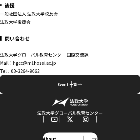
後援
一般社団法人 法政大学校友会
法政大学後援会
問い合わせ
法政大学グローバル教育センター 国際交流課
Mail：hgcc@ml.hosei.ac.jp
Tel：03-3264-9662
Event 一覧
法政大学グローバル教育センター
About