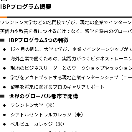
IBPプログラム概要
ワシントン大学などの名門校で学び、現地の企業でインターンす
英語力や教養を身につけるだけでなく、留学を将来のグローバ
IBPプログラム5つの特徴
12ヶ月の間に、大学で学び、企業でインターンシップが
海外企業で働くための、実践力がつくビジネストレーニ
現地のビジネスリーダーとのワークショップやセッショ
学びをアウトプットする現地企業インターンシップ（コ
留学を将来に繋げるプロのキャリアサポート
世界のグローバル都市で開講
ワシントン大学（米）
シアトルセントラルカレッジ（米）
ベルビューカレッジ（米）