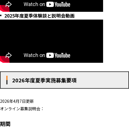
2025年度夏季体験談と説明会動画
2026年度夏季実施募集要項
2026年4月7日更新
オンライン募集説明会：
期間