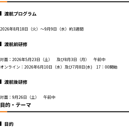
渡航プログラム
2026年8月18日（火）～9月9日（水）約3週間
渡航前研修
対面：2026年5月23日（土） 及び8月3日（月） 午前中
オンライン：2026年6月10日（水）及び7月8日(水) 17：00開始
渡航後研修
対面：9月26日（土） 午前中
目的・テーマ
目的