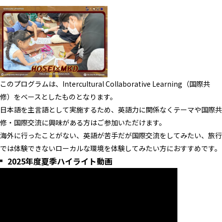
このプログラムは、Intercultural Collaborative Learning（国際共
修）をベースとしたものとなります。
日本語を主言語として実施するため、英語力に関係なくテーマや国際共
修・国際交流に興味がある方はご参加いただけます。
海外に行ったことがない、英語が苦手だが国際交流をしてみたい、旅行
では体験できないローカルな環境を体験してみたい方におすすめです。
2025年度夏季ハイライト動画