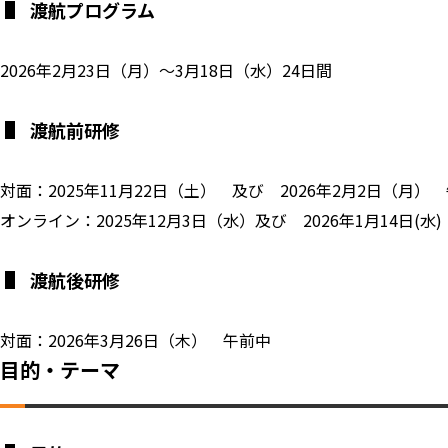
渡航プログラム
2026年2月23日（月）～3月18日（水）24日間
渡航前研修
対面：2025年11月22日（土） 及び 2026年2月2日（月）
オンライン：2025年12月3日（水）及び 2026年1月14日(水)
渡航後研修
対面：2026年3月26日（木） 午前中
目的・テーマ