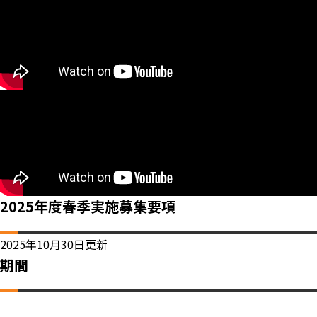
2025年度春季実施募集要項
2025年10月30日更新
期間