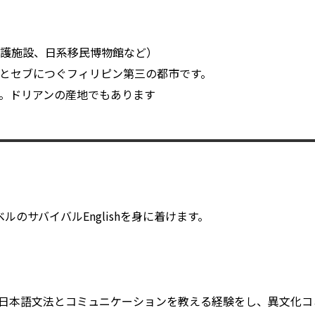
護施設、日系移民博物館など）
とセブにつぐフィリピン第三の都市です。
。ドリアンの産地でもあります
サバイバルEnglishを身に着けます。
日本語文法とコミュニケーションを教える経験をし、異文化コ