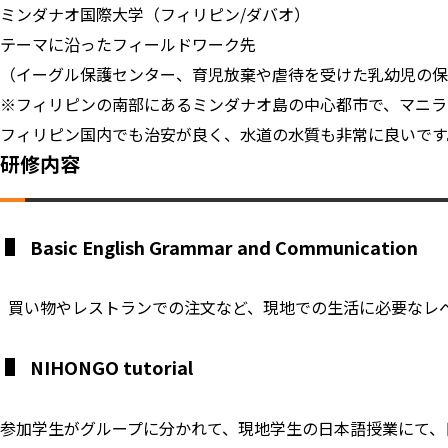
ミンダナオ国際大学（フィリピン/ダバオ）
テーマに沿ったフィールドワーク先
（イーグル保護センター、育児放棄や虐待を受けた乳幼児の保
※フィリピンの南部にあるミンダナオ島の中心都市で、マニラ
フィリピン国内でも治安が良く、水道の水質も非常に良いです
研修内容
Basic English Grammar and Communication
買い物やレストランでの注文など、現地での生活に必要なレベルの
NIHONGO tutorial
参加学生がグループに分かれて、現地学生の日本語授業にて、