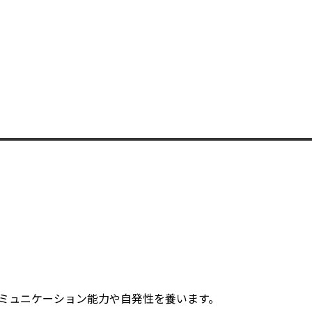
ミュニケーション能力や自発性を養います。