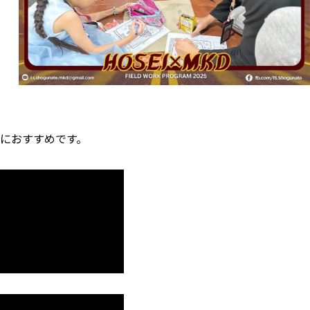
におすすめです。