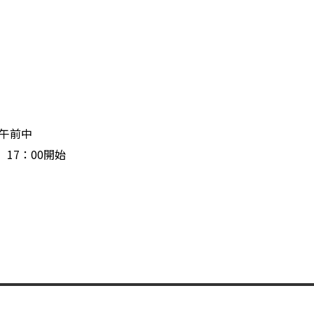
 午前中
 17：00開始