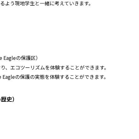
るよう現地学生と一緒に考えていきます。
ine Eagleの保護区）
なっており、エコツーリズムを体験することができます。
lippine Eagleの保護の実態を体験することができます。
系人の歴史）