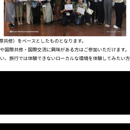
arning（国際共修）をベースとしたものとなります。
や国際共修・国際交流に興味がある方はご参加いただけます。
い、旅行では体験できないローカルな環境を体験してみたい方