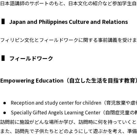
日本語講師のサポートのもと、日本文化の紹介など参加学生自
Japan and Philippines Culture and Relations
フィリピン文化とフィールドワークに関する事前講義を受けま
フィールドワーク
Empowering Education（自立した生活を目指す教育
Reception and study center for children
Specially Gifted Angels Learning Center（自閉症
訪問前に施設がどんな場所か学び、訪問時に何を持っていくと
また、訪問先で子供たちとどのようにして遊ぶかを考え、準備