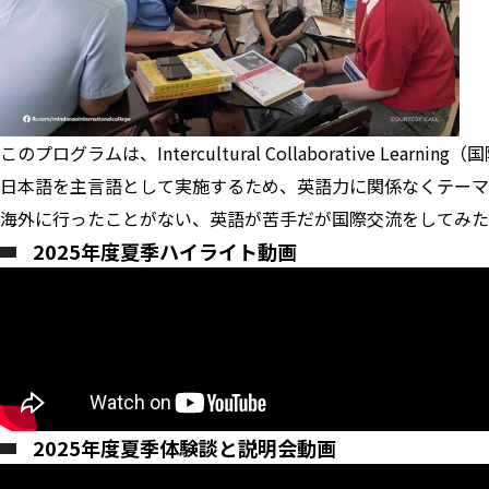
このプログラムは、Intercultural Collaborative Le
日本語を主言語として実施するため、英語力に関係なくテーマ
海外に行ったことがない、英語が苦手だが国際交流をしてみた
2025年度夏季ハイライト動画
2025年度夏季体験談と説明会動画