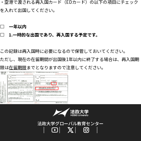
・空港で渡される再入国カード（EDカード）の以下の項目にチェック
を入れて出国してください。
□ 一年以内
□ 1.一時的な出国であり、再入国する予定です。
この記録は再入国時に必要になるので保管しておいてください。
ただし、現在の在留期間が出国後1年以内に終了する場合は、再入国期
限は
在留期限
までとなりますので注意してください。
法政大学グローバル教育センター