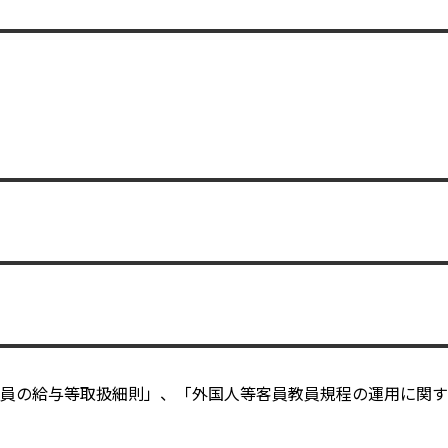
員の給与等取扱細則」、「外国人等客員教員規程の運用に関す