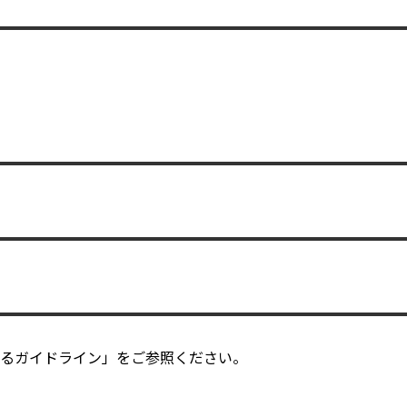
るガイドライン」をご参照ください。