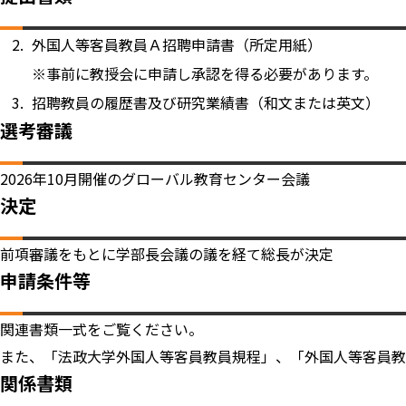
外国人等客員教員Ａ招聘申請書（所定用紙）
※事前に教授会に申請し承認を得る必要があります。
招聘教員の履歴書及び研究業績書（和文または英文）
選考審議
2026年10月開催のグローバル教育センター会議
決定
前項審議をもとに学部長会議の議を経て総長が決定
申請条件等
関連書類一式をご覧ください。
また、「法政大学外国人等客員教員規程」、「外国人等客員教
関係書類