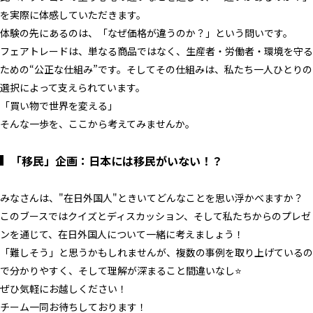
を実際に体感していただきます。
体験の先にあるのは、「なぜ価格が違うのか？」という問いです。
フェアトレードは、単なる商品ではなく、生産者・労働者・環境を守る
ための“公正な仕組み”です。そしてその仕組みは、私たち一人ひとりの
選択によって支えられています。
「買い物で世界を変える」
そんな一歩を、ここから考えてみませんか。
「移民」企画：
日本には移民がいない！？
みなさんは、"在日外国人"ときいてどんなことを思い浮かべますか？
このブースではクイズとディスカッション、そして私たちからのプレゼ
ンを通じて、在日外国人について一緒に考えましょう！
「難しそう」と思うかもしれませんが、複数の事例を取り上げているの
で分かりやすく、そして理解が深まること間違いなし⭐
ぜひ気軽にお越しください！
チーム一同お待ちしております！