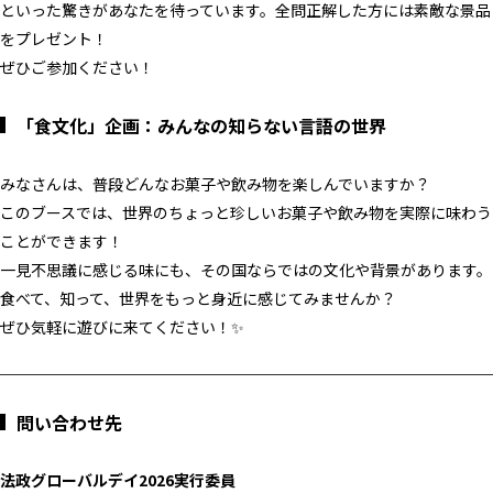
といった驚きがあなたを待っています。全問正解した方には素敵な景品
をプレゼント！
ぜひご参加ください！
「食文化」企画：
みんなの知らない言語の世界
みなさんは、普段どんなお菓子や飲み物を楽しんでいますか？
このブースでは、世界のちょっと珍しいお菓子や飲み物を実際に味わう
ことができます！
一見不思議に感じる味にも、その国ならではの文化や背景があります。
食べて、知って、世界をもっと身近に感じてみませんか？
ぜひ気軽に遊びに来てください！✨
問い合わせ先
法政グローバルデイ2026実行委員