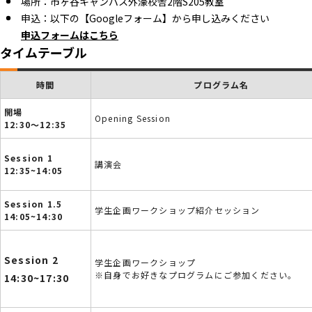
場所：市ヶ谷キャンパス外濠校舎2階S205教室
申込：以下の【Googleフォーム】から申し込みください
申込フォームはこちら
タイムテーブル
時間
プログラム名
開場
Opening Session
12:30～12:35
Session 1
講演会
12:35~14:05
Session 1.5
学生企画ワークショップ紹介セッション
14:05~14:30
Session 2
学生企画ワークショップ
※自身でお好きなプログラムにご参加ください。
14:30~17:30