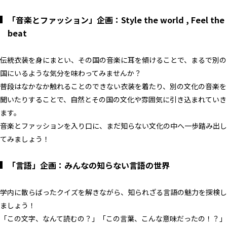
「音楽とファッション」企画：
Style the world , Feel the
beat
伝統衣装を身にまとい、その国の音楽に耳を傾けることで、まるで別の
国にいるような気分を味わってみませんか？
普段はなかなか触れることのできない衣装を着たり、別の文化の音楽を
聞いたりすることで、自然とその国の文化や雰囲気に引き込まれていき
ます。
音楽とファッションを入り口に、まだ知らない文化の中へ一歩踏み出し
てみましょう！
「言語」企画：
みんなの知らない言語の世界
学内に散らばったクイズを解きながら、知られざる言語の魅力を探検し
ましょう！
「この文字、なんて読むの？」「この言葉、こんな意味だったの！？」