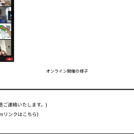
オンライン開催の様子
別途ご連絡いたします。)
ormリンクはこちら)