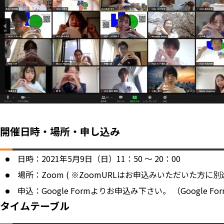
開催日時・場所・申し込み
日時：2021年5月9日（日）11：50 ～ 20：00
場所：Zoom ( ※ZoomURLはお申込みいただいた方に
申込：Google Formよりお申込み下さい。 （Google F
タイムテーブル