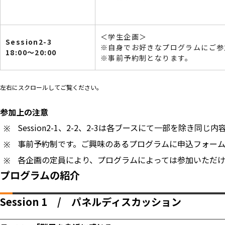
＜学生企画＞
Session2-3
※自身でお好きなプログラムにご参
18:00～20:00
※事前予約制となります。
左右にスクロールしてご覧ください。
参加上の注意
Session2-1、2-2、2-3は各ブースにて一部を除き同じ
事前予約制です。ご興味のあるプログラムに申込フォー
各企画の定員により、プログラムによっては参加いただ
プログラムの紹介
Session 1 / パネルディスカッション