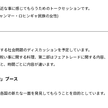
近な事に感じてもらうためのトークセッションです。
ャンマー・ロヒンギャ民族の女性)
する社会問題のディスカッションを予定しています。
祝い事に関する料理、第二部はフェアトレードに関する内容、
と、時間ごとに内容が違います。
会」ブース
各国の新たな一面を発見してもらうことを目的としています。