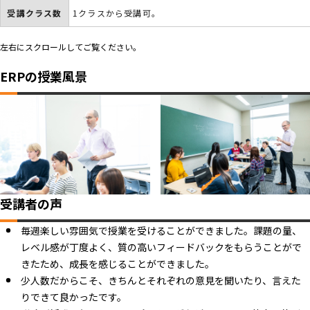
受講クラス数
1クラスから受講可。
左右にスクロールしてご覧ください。
ERPの授業風景
受講者の声
毎週楽しい雰囲気で授業を受けることができました。課題の量、
レベル感が丁度よく、質の高いフィードバックをもらうことがで
きたため、成長を感じることができました。
少人数だからこそ、きちんとそれぞれの意見を聞いたり、言えた
りできて良かったです。