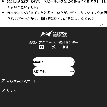
議論が活発に行われて、スピーキングなどのあらゆる能力を伸ばし
やすいと思いました。
ライティングがメインだと思っていたが、ディスカッションや英語
を話すパートが多く、積極的に話す力が身についたと思う。
以上
法政大学グローバル教育センター
About
お問合せ
法政大学公式サイト
リンク