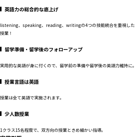
英語力の総合的な底上げ
listening、speaking、reading、writingの4つの技能統合を重視した
授業！
留学準備・留学後のフォローアップ
実用的な英語が身に付くので、留学前の準備や留学後の英語力維持に。
授業言語は英語
授業は全て英語で実施されます。
少人数授業
1クラス15名程度で、双方向の授業ときめ細かい指導。