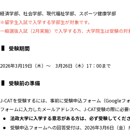
経済学部、社会学部、現代福祉学部、スポーツ健康学部​​​​​​
※留学生入試で入学する学部生が対象です。
一般選抜入試（2月実施）で入学する方、大学院生は受験の対
受験期間
2026年3月19日（木）～ 3月26日（木）17：00まで
受験前の準備
J-CATを受験するには、事前に受験申込フォーム（Google
フォームに入力したメールアドレスへ、J-CAT受験の際に必要
法政大学に入学する意志がある方は、必ず受験してくだ
受験申込フォームへの回答受付は、2026年3月6日（金