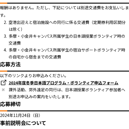
報酬はありません。ただし、下記については別途交通費をお支払いしま
す。
空港出迎えと宿泊施設への同行に係る交通費（定期券利用区間分
は除く）
多摩・小金井キャンパス所属学生の日本語授業ボランティア時の
交通費
多摩・小金井キャンパス所属学生の宿泊サポートボランティア時
の自宅から宿舎までの交通費
応募方法
以下のリンクよりお申込みください。
2024年度冬季日本語プログラム・ボランティア申込フォーム
課外活動、郊外遠足の同行は、日本語授業ボランティア参加者へ
別途お申込みの案内をいたします。
応募締切
2024年11月24日（日）
事前説明会について