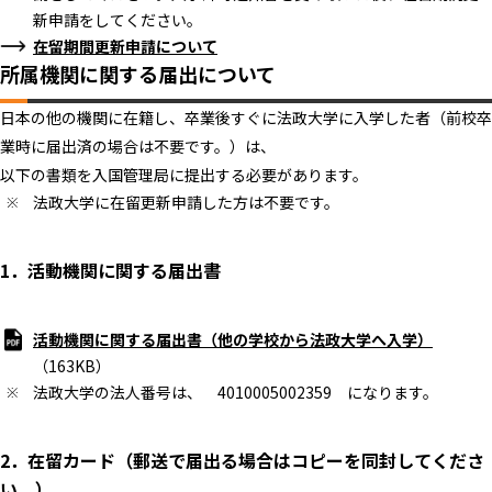
新申請をしてください。
在留期間更新申請について
所属機関に関する届出について
日本の他の機関に在籍し、卒業後すぐに法政大学に入学した者（前校卒
業時に届出済の場合は不要です。）は、
以下の書類を入国管理局に提出する必要があります。
法政大学に在留更新申請した方は不要です。
1．活動機関に関する届出書
活動機関に関する届出書（他の学校から法政大学へ入学）
（163KB）
法政大学の法人番号は、 4010005002359 になります。
2．在留カード（郵送で届出る場合はコピーを同封してくださ
い。）