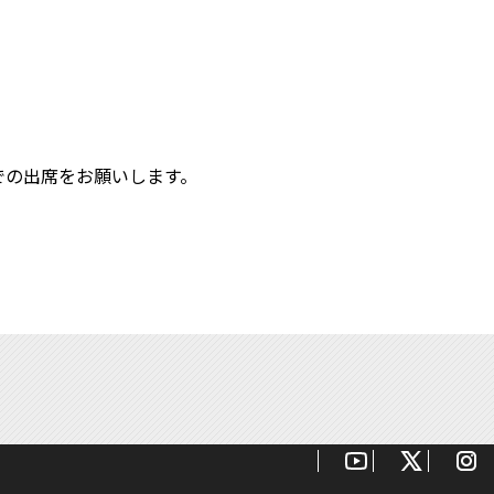
面での出席をお願いします。