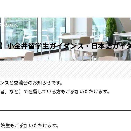
生の方へ
】小金井留学生ガイダンス・日本語ガイ
ンスと交流会のお知らせです。
者」など）で在留している方もご参加いただけます。
学院生もご参加いただけます。